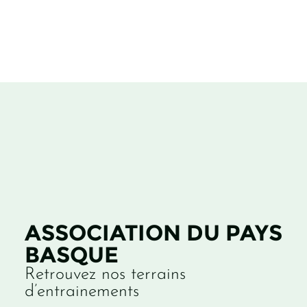
ASSOCIATION DU PAYS
BASQUE
Retrouvez nos terrains
d’entrainements