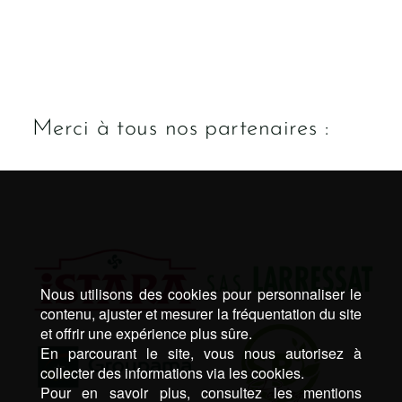
Merci à tous nos partenaires :
Nous utilisons des cookies pour personnaliser le
contenu, ajuster et mesurer la fréquentation du site
et offrir une expérience plus sûre.
En parcourant le site, vous nous autorisez à
collecter des informations via les cookies.
Pour en savoir plus, consultez les mentions