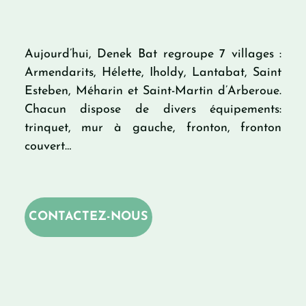
Aujourd’hui, Denek Bat regroupe 7 villages :
Armendarits, Hélette, Iholdy, Lantabat, Saint
Esteben, Méharin et Saint-Martin d’Arberoue.
Chacun dispose de divers équipements:
trinquet, mur à gauche, fronton, fronton
couvert…
CONTACTEZ-NOUS