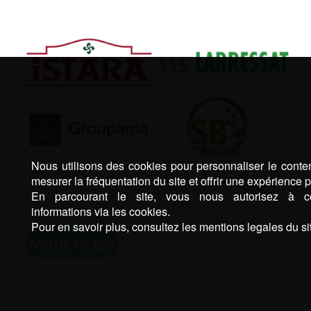
Nous utilisons des cookies pour personnaliser le conten
mesurer la fréquentation du site et offrir une expérience p
En parcourant le site, vous nous autorisez à co
informations via les cookies.
Pour en savoir plus, consultez les mentions legales du sit
VOIR PLUS