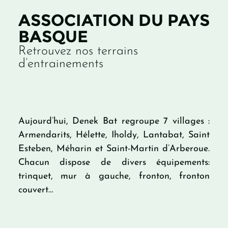
ASSOCIATION DU PAYS
BASQUE
Retrouvez nos terrains
d’entrainements
Aujourd’hui, Denek Bat regroupe 7 villages :
Armendarits, Hélette, Iholdy, Lantabat, Saint
Esteben, Méharin et Saint-Martin d’Arberoue.
Chacun dispose de divers équipements:
trinquet, mur à gauche, fronton, fronton
couvert…