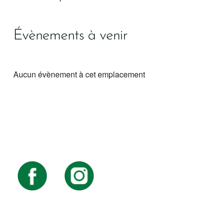
Évènements à venir
Aucun évènement à cet emplacement