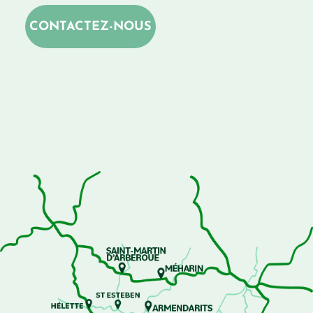
CONTACTEZ-NOUS