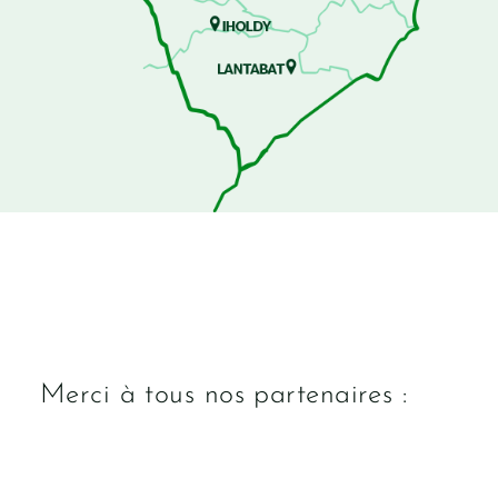
Merci à tous nos partenaires :