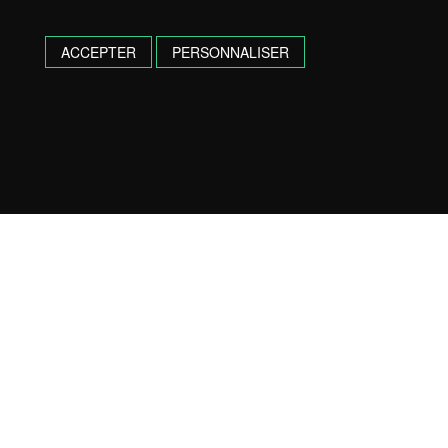
ACCEPTER
PERSONNALISER