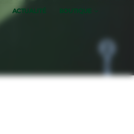
ACTUALITÉ
BOUTIQUE