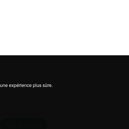
r une expérience plus sûre.
VOIR PLUS