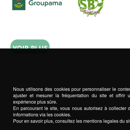
VOIR PLUS
Nous utilisons des cookies pour personnaliser le conte
ajuster et mesurer la fréquentation du site et offrir 
expérience plus sûre.
En parcourant le site, vous nous autorisez à collecter 
informations via les cookies.
Pour en savoir plus, consultez les mentions legales du sit