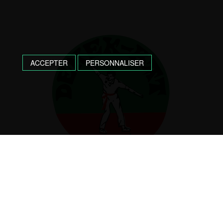
ACCEPTER
PERSONNALISER