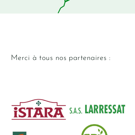
Merci à tous nos partenaires :