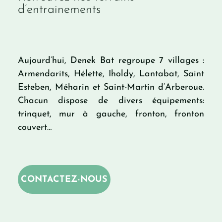
d’entrainements
Aujourd’hui, Denek Bat regroupe 7 villages :
Armendarits, Hélette, Iholdy, Lantabat, Saint
Esteben, Méharin et Saint-Martin d’Arberoue.
Chacun dispose de divers équipements:
trinquet, mur à gauche, fronton, fronton
couvert…
CONTACTEZ-NOUS