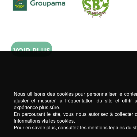
VOIR PLUS
Nous utilisons des cookies pour personnaliser le conte
ajuster et mesurer la fréquentation du site et offrir 
expérience plus sûre.
En parcourant le site, vous nous autorisez à collecter 
informations via les cookies.
Pour en savoir plus, consultez les mentions legales du sit