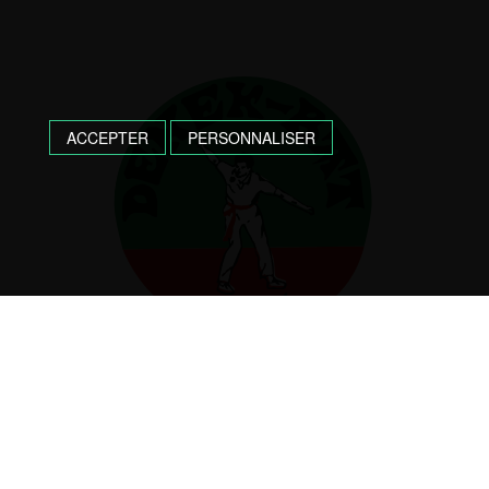
ACCEPTER
PERSONNALISER