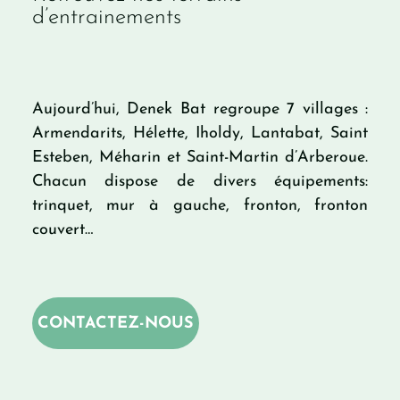
d’entrainements
Aujourd’hui, Denek Bat regroupe 7 villages :
Armendarits, Hélette, Iholdy, Lantabat, Saint
Esteben, Méharin et Saint-Martin d’Arberoue.
Chacun dispose de divers équipements:
trinquet, mur à gauche, fronton, fronton
couvert…
CONTACTEZ-NOUS