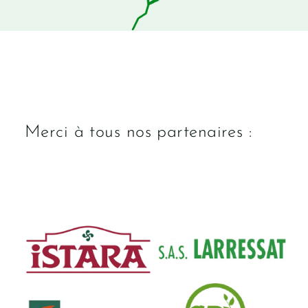
Merci à tous nos partenaires :