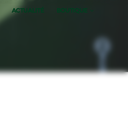
ACTUALITÉ
BOUTIQUE