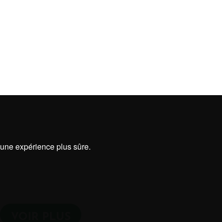
r une expérience plus sûre.
VOIR PLUS