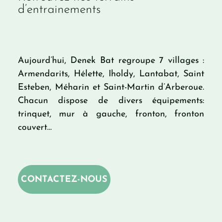
d’entrainements
Aujourd’hui, Denek Bat regroupe 7 villages :
Armendarits, Hélette, Iholdy, Lantabat, Saint
Esteben, Méharin et Saint-Martin d’Arberoue.
Chacun dispose de divers équipements:
trinquet, mur à gauche, fronton, fronton
couvert…
CONTACTEZ-NOUS