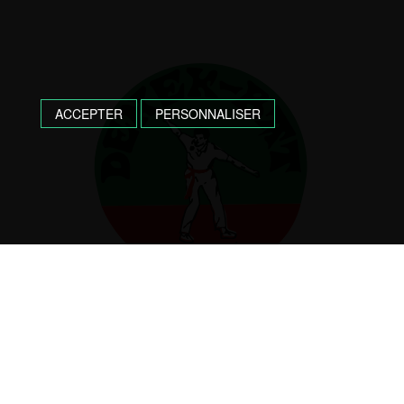
ACCEPTER
PERSONNALISER