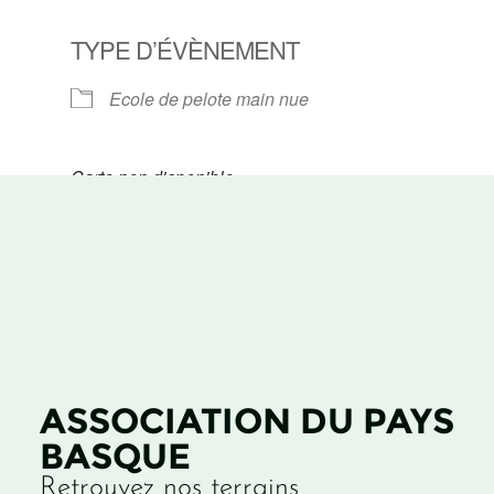
TYPE D’ÉVÈNEMENT
Ecole de pelote main nue
Carte non disponible
ASSOCIATION DU PAYS
BASQUE
Retrouvez nos terrains