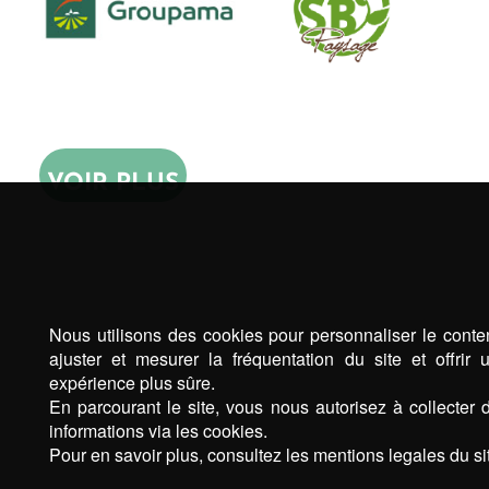
VOIR PLUS
Nous utilisons des cookies pour personnaliser le conte
ajuster et mesurer la fréquentation du site et offrir 
expérience plus sûre.
En parcourant le site, vous nous autorisez à collecter 
informations via les cookies.
Pour en savoir plus, consultez les mentions legales du sit