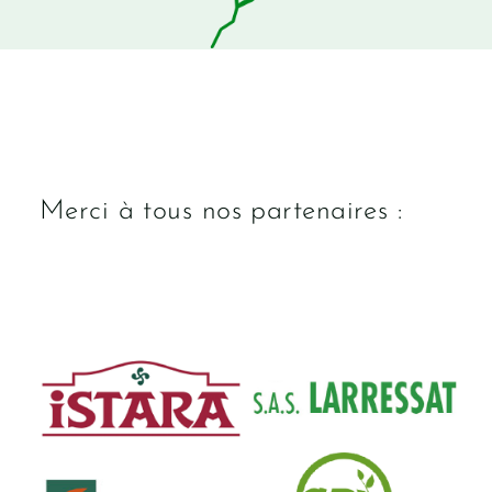
Merci à tous nos partenaires :