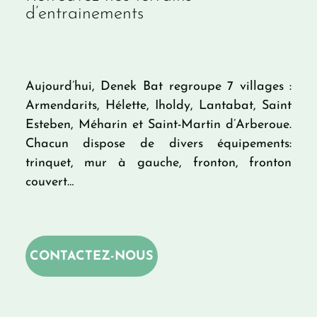
d’entrainements
Aujourd’hui, Denek Bat regroupe 7 villages :
Armendarits, Hélette, Iholdy, Lantabat, Saint
Esteben, Méharin et Saint-Martin d’Arberoue.
Chacun dispose de divers équipements:
trinquet, mur à gauche, fronton, fronton
couvert…
CONTACTEZ-NOUS