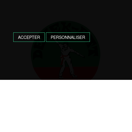
ACCEPTER
PERSONNALISER