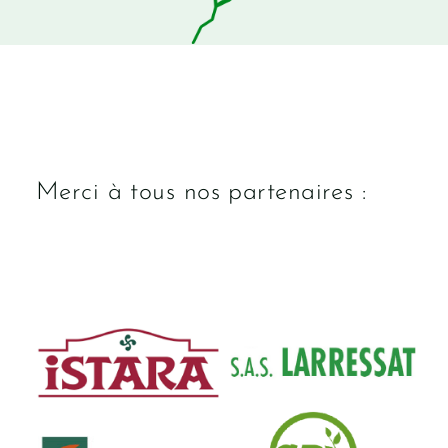
Merci à tous nos partenaires :