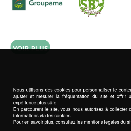
VOIR PLUS
Nous utilisons des cookies pour personnaliser le conte
ajuster et mesurer la fréquentation du site et offrir 
expérience plus sûre.
En parcourant le site, vous nous autorisez à collecter 
informations via les cookies.
Pour en savoir plus, consultez les mentions legales du sit