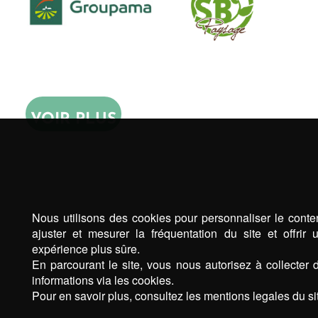
VOIR PLUS
Nous utilisons des cookies pour personnaliser le conte
ajuster et mesurer la fréquentation du site et offrir 
expérience plus sûre.
En parcourant le site, vous nous autorisez à collecter 
informations via les cookies.
Pour en savoir plus, consultez les mentions legales du sit