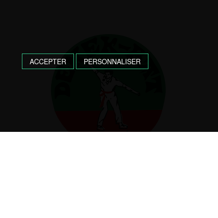
ACCEPTER
PERSONNALISER