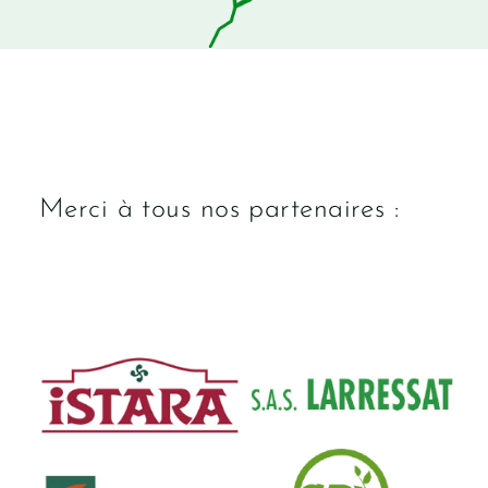
Merci à tous nos partenaires :