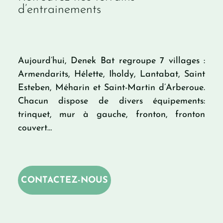
d’entrainements
Aujourd’hui, Denek Bat regroupe 7 villages :
Armendarits, Hélette, Iholdy, Lantabat, Saint
Esteben, Méharin et Saint-Martin d’Arberoue.
Chacun dispose de divers équipements:
trinquet, mur à gauche, fronton, fronton
couvert…
CONTACTEZ-NOUS