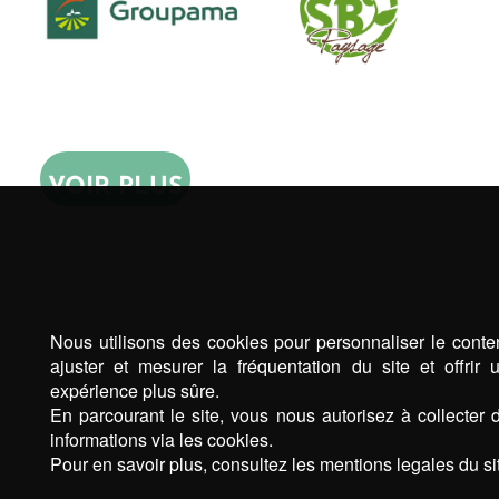
VOIR PLUS
Nous utilisons des cookies pour personnaliser le conte
ajuster et mesurer la fréquentation du site et offrir 
expérience plus sûre.
En parcourant le site, vous nous autorisez à collecter 
informations via les cookies.
Pour en savoir plus, consultez les mentions legales du sit