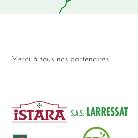
Merci à tous nos partenaires :