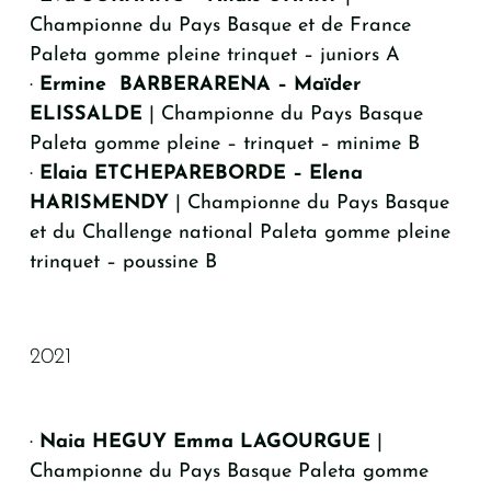
Championne du Pays Basque et de France
Paleta gomme pleine trinquet – juniors A
·
Ermine BARBERARENA – Maïder
ELISSALDE
| Championne du Pays Basque
Paleta gomme pleine – trinquet – minime B
·
Elaia ETCHEPAREBORDE – Elena
HARISMENDY
| Championne du Pays Basque
et du Challenge national Paleta gomme pleine
trinquet – poussine B
2021
·
Naia HEGUY Emma LAGOURGUE
|
Championne du Pays Basque Paleta gomme