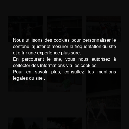
Nous utilisons des cookies pour personnaliser le
contenu, ajuster et mesurer la fréquentation du site
et offrir une expérience plus sûre.
En parcourant le site, vous nous autorisez à
collecter des informations via les cookies.
Pour en savoir plus, consultez les mentions
legales du site .