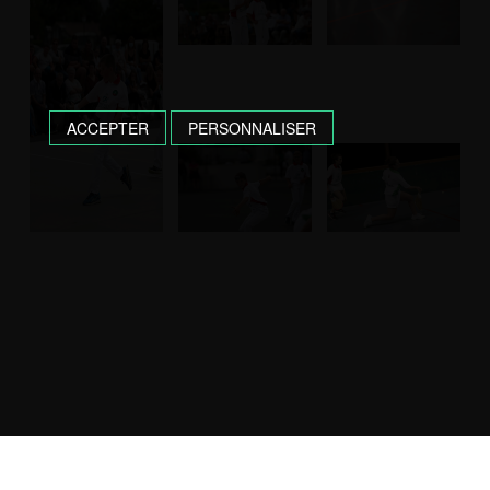
ACCEPTER
PERSONNALISER