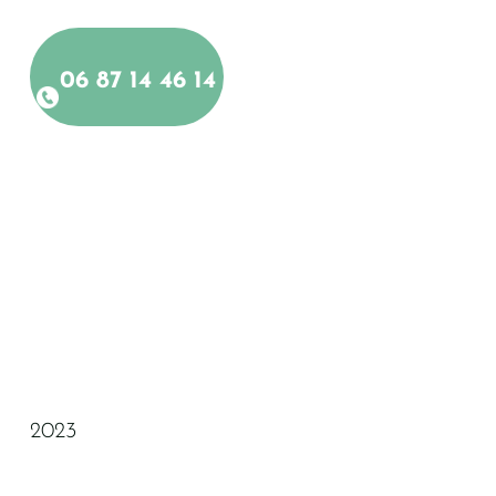
06 87 14 46 14
2023