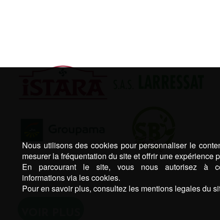
Nous utilisons des cookies pour personnaliser le conten
mesurer la fréquentation du site et offrir une expérience p
En parcourant le site, vous nous autorisez à co
informations via les cookies.
Pour en savoir plus, consultez les mentions legales du sit
VOIR PLUS