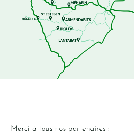
Merci à tous nos partenaires :