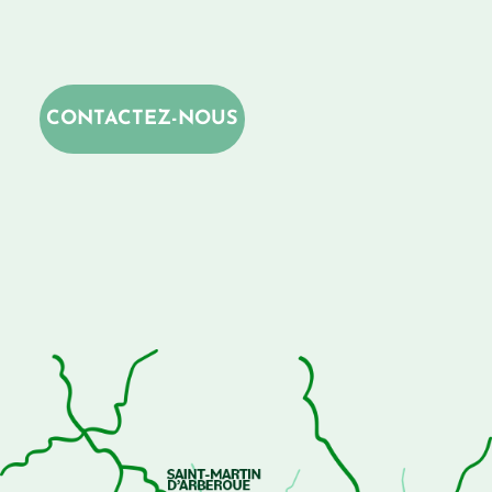
CONTACTEZ-NOUS