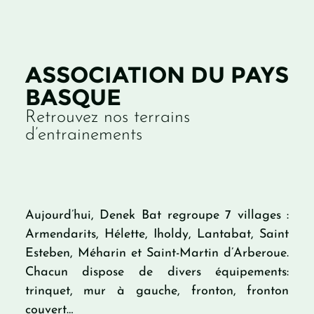
ASSOCIATION DU PAYS
BASQUE
Retrouvez nos terrains
d’entrainements
Aujourd’hui, Denek Bat regroupe 7 villages :
Armendarits, Hélette, Iholdy, Lantabat, Saint
Esteben, Méharin et Saint-Martin d’Arberoue.
Chacun dispose de divers équipements:
trinquet, mur à gauche, fronton, fronton
couvert…