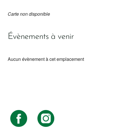
Carte non disponible
Évènements à venir
Aucun évènement à cet emplacement