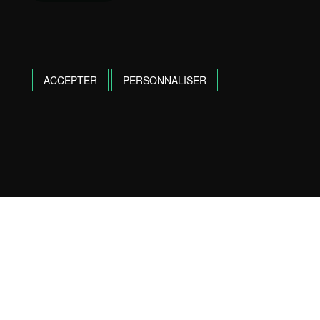
ACCEPTER
PERSONNALISER