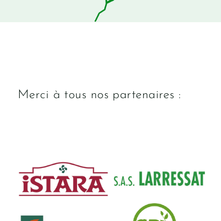
Merci à tous nos partenaires :