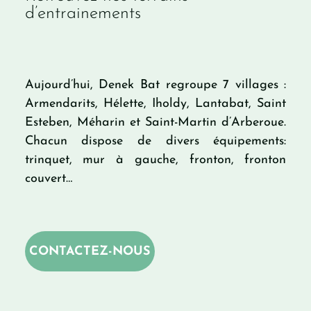
d’entrainements
Aujourd’hui, Denek Bat regroupe 7 villages :
Armendarits, Hélette, Iholdy, Lantabat, Saint
Esteben, Méharin et Saint-Martin d’Arberoue.
Chacun dispose de divers équipements:
trinquet, mur à gauche, fronton, fronton
couvert…
CONTACTEZ-NOUS