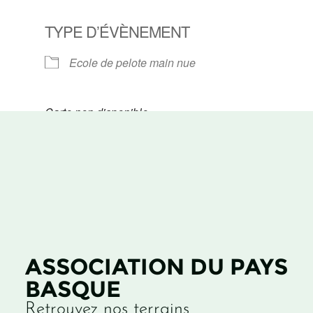
TYPE D’ÉVÈNEMENT
Ecole de pelote main nue
Carte non disponible
ASSOCIATION DU PAYS
BASQUE
Retrouvez nos terrains