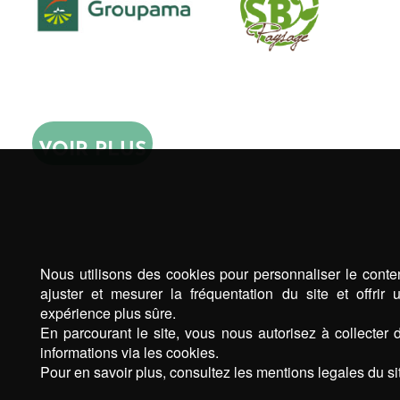
VOIR PLUS
Nous utilisons des cookies pour personnaliser le conte
ajuster et mesurer la fréquentation du site et offrir 
expérience plus sûre.
En parcourant le site, vous nous autorisez à collecter 
informations via les cookies.
Pour en savoir plus, consultez les mentions legales du sit