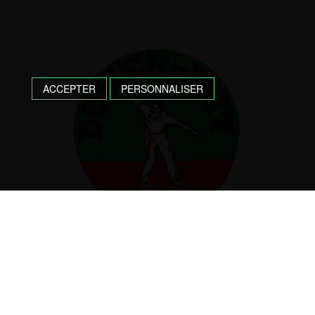
ACCEPTER
PERSONNALISER