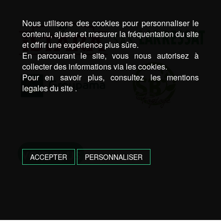
Nous utilisons des cookies pour personnaliser le
contenu, ajuster et mesurer la fréquentation du site
et offrir une expérience plus sûre.
En parcourant le site, vous nous autorisez à
collecter des informations via les cookies.
Pour en savoir plus, consultez les mentions
legales du site .
VOIR PLUS
ACCEPTER
PERSONNALISER