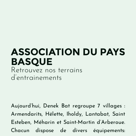
ASSOCIATION DU PAYS
BASQUE
Retrouvez nos terrains
d’entrainements
Aujourd’hui, Denek Bat regroupe 7 villages :
Armendarits, Hélette, Iholdy, Lantabat, Saint
Esteben, Méharin et Saint-Martin d’Arberoue.
Chacun dispose de divers équipements: