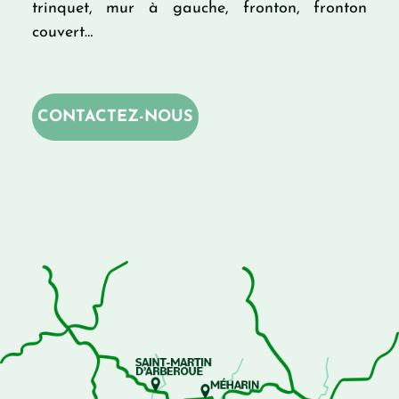
trinquet, mur à gauche, fronton, fronton
couvert…
CONTACTEZ-NOUS